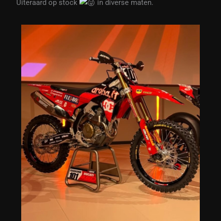
Uiteraard op stock
in diverse maten.