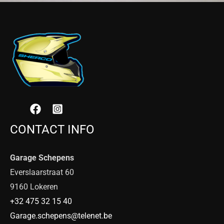
CONTACT INFO
Garage Schepens
Everslaarstraat 60
9160 Lokeren
+32 475 32 15 40
Garage.schepens@telenet.be